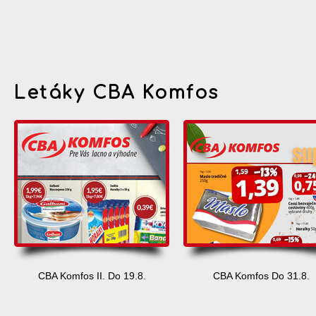
Letáky CBA Komfos
CBA Komfos II. Do 19.8.
CBA Komfos Do 31.8.