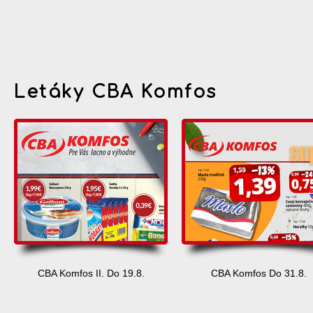
Letáky CBA Komfos
CBA Komfos II. Do 19.8.
CBA Komfos Do 31.8.