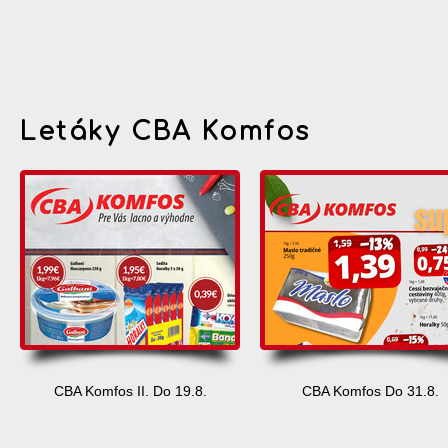
Letáky CBA Komfos
CBA Komfos II. Do 19.8.
CBA Komfos Do 31.8.